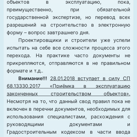
объектов в эксплуатацию, пока,
преимущественно, при обязательной
государственной экспертизе, но перевод всех
разрешений на строительство в электронную
форму – вопрос завтрашнего дня.
Проектировщики и строители уже успели
испытать на себе все сложности процесса этого
перехода. На практике часто документы не
прикрепляются, отправляются в не правильном
формате и т.д..
Внимание!!!
28.01.2018 вступает в силу СП
68.13330.2017 «Приёмка в эксплуатацию
законченных строительством объектов».
Несмотря на то, что данный свод правил пока не
включен в перечни документов, необходимых для
использования специалистами, расхождения с
руководящими документами и
Градостроительным кодексом в части ввода