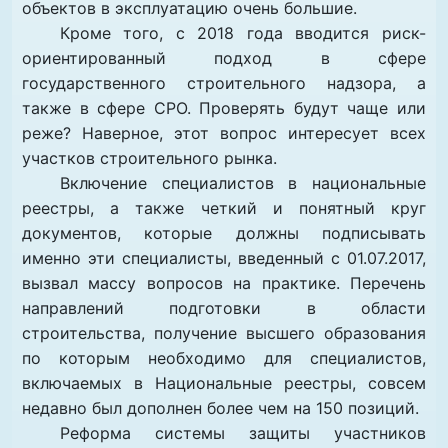
объектов в эксплуатацию очень большие.
Кроме того, с 2018 года вводится риск-
ориентированный подход в сфере
государственного строительного надзора, а
также в сфере СРО. Проверять будут чаще или
реже? Наверное, этот вопрос интересует всех
участков строительного рынка.
Включение специалистов в национальные
реестры, а также четкий и понятный круг
документов, которые должны подписывать
именно эти специалисты, введенный с 01.07.2017,
вызвал массу вопросов на практике. Перечень
направлений подготовки в области
строительства, получение высшего образования
по которым необходимо для специалистов,
включаемых в Национальные реестры
, совсем
недавно был дополнен более чем на 150 позиций.
Реформа системы защиты участников