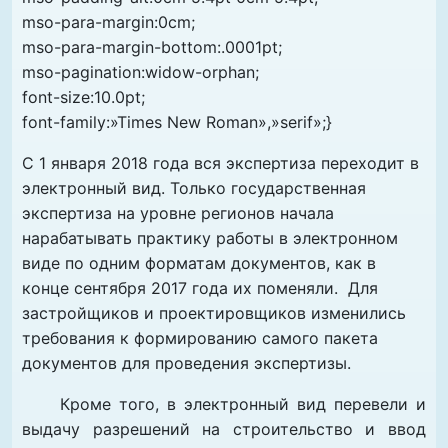
mso-para-margin:0cm;
mso-para-margin-bottom:.0001pt;
mso-pagination:widow-orphan;
font-size:10.0pt;
font-family:»Times New Roman»,»serif»;}
С 1 января 2018 года вся экспертиза переходит в
электронный вид. Только государственная
экспертиза на уровне регионов начала
нарабатывать практику работы в электронном
виде по одним форматам документов, как в
конце сентября 2017 года их поменяли. Для
застройщиков и проектировщиков изменились
требования к формированию самого пакета
документов для проведения экспертизы.
Кроме того, в электронный вид перевели и
выдачу разрешений на строительство и ввод