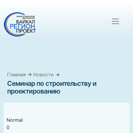
Главная
→
Новости
→
Семинар по строительству и
проектированию
Normal
0