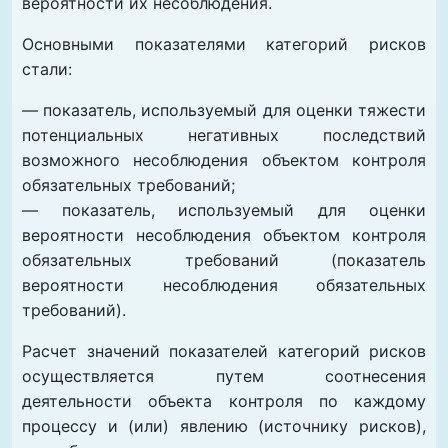
вероятности их несоблюдения.
Основными показателями категорий рисков
стали:
— показатель, используемый для оценки тяжести
потенциальных негативных последствий
возможного несоблюдения объектом контроля
обязательных требований;
— показатель, используемый для оценки
вероятности несоблюдения объектом контроля
обязательных требований (показатель
вероятности несоблюдения обязательных
требований).
Расчет значений показателей категорий рисков
осуществляется путем соотнесения
деятельности объекта контроля по каждому
процессу и (или) явлению (источнику рисков),