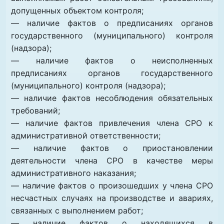
допущенных объектом контроля;
— наличие фактов о предписаниях органов
государственного (муниципального) контроля
(надзора);
— наличие фактов о неисполненных
предписаниях органов государственного
(муниципального) контроля (надзора);
— наличие фактов несоблюдения обязательных
требований;
— наличие фактов привлечения члена СРО к
административной ответственности;
— наличие фактов о приостановлении
деятельности члена СРО в качестве меры
административного наказания;
— наличие фактов о произошедших у члена СРО
несчастных случаях на производстве и авариях,
связанных с выполнением работ;
— наличие фактов о находящихся в