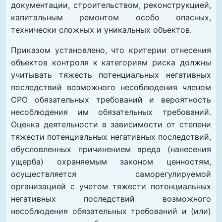
документации, строительством, реконструкцией,
капитальным ремонтом особо опасных,
технически сложных и уникальных объектов.
Приказом установлено, что критерии отнесения
объектов контроля к категориям риска должны
учитывать тяжесть потенциальных негативных
последствий возможного несоблюдения членом
СРО обязательных требований и вероятность
несоблюдения им обязательных требований.
Оценка деятельности в зависимости от степени
тяжести потенциальных негативных последствий,
обусловленных причинением вреда (нанесения
ущерба) охраняемым законом ценностям,
осуществляется саморегулируемой
организацией с учетом тяжести потенциальных
негативных последствий возможного
несоблюдения обязательных требований и (или)