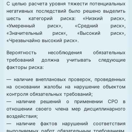
С целью расчета уровня тяжести потенциальных
негативных последствий было решено выделить
шесть категорий риска: «Низкий риск»,
«Умеренный риск», «Средний риск»,
«Значительный риск«, «Высокий риск»,
«Чрезвычайно высокий риск».
Вероятность несоблюдения обязательных
требований должна учитывать следующие
факторы риска:
— наличие внеплановых проверок, проведенных
на основании жалобы на нарушение объектом
контроля обязательных требований;
— наличие решений о применении СРО в
отношении своего члена мер дисциплинарного
воздействия;
— наличие фактов нарушений соответствия
выполняемых работ обязательным требованиям,