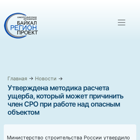
Главная
→
Новости
→
Утверждена методика расчета
ущерба, который может причинить
член СРО при работе над опасным
объектом
Министерство строительства России утвердило