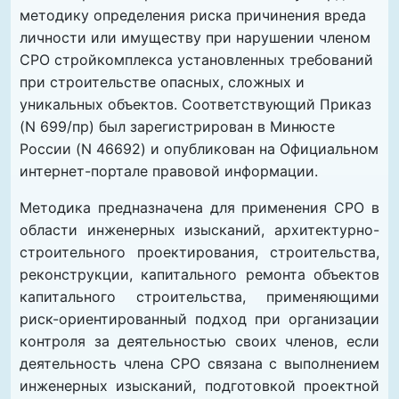
методику определения риска причинения вреда
личности или имуществу при нарушении членом
СРО стройкомплекса установленных требований
при строительстве опасных, сложных и
уникальных объектов. Соответствующий Приказ
(N 699/пр) был зарегистрирован в Минюсте
России (N 46692) и опубликован на Официальном
интернет-портале правовой информации.
Методика предназначена для применения СРО в
области инженерных изысканий, архитектурно-
строительного проектирования, строительства,
реконструкции, капитального ремонта объектов
капитального строительства, применяющими
риск-ориентированный подход при организации
контроля за деятельностью своих членов, если
деятельность члена СРО связана с выполнением
инженерных изысканий, подготовкой проектной