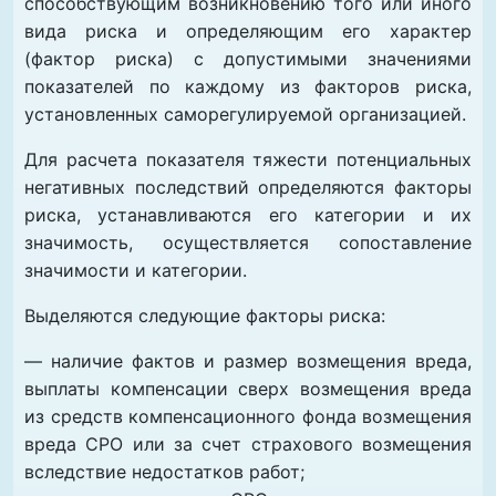
способствующим возникновению того или иного
вида риска и определяющим его характер
(фактор риска) с допустимыми значениями
показателей по каждому из факторов риска,
установленных саморегулируемой организацией.
Для расчета показателя тяжести потенциальных
негативных последствий определяются факторы
риска, устанавливаются его категории и их
значимость, осуществляется сопоставление
значимости и категории.
Выделяются следующие факторы риска:
— наличие фактов и размер возмещения вреда,
выплаты компенсации сверх возмещения вреда
из средств компенсационного фонда возмещения
вреда СРО или за счет страхового возмещения
вследствие недостатков работ;