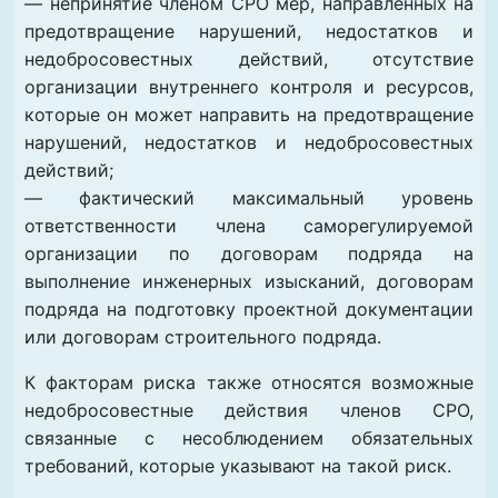
— непринятие членом СРО мер, направленных на
предотвращение нарушений, недостатков и
недобросовестных действий, отсутствие
организации внутреннего контроля и ресурсов,
которые он может направить на предотвращение
нарушений, недостатков и недобросовестных
действий;
— фактический максимальный уровень
ответственности члена саморегулируемой
организации по договорам подряда на
выполнение инженерных изысканий, договорам
подряда на подготовку проектной документации
или договорам строительного подряда.
К факторам риска также относятся возможные
недобросовестные действия членов СРО,
связанные с несоблюдением обязательных
требований, которые указывают на такой риск.