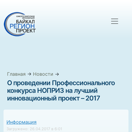
Главная
→
Новости
→
О проведении Профессионального
конкурса НОПРИЗ на лучший
инновационный проект – 2017
Информация
Загружено: 26.04.2017 в 6:01