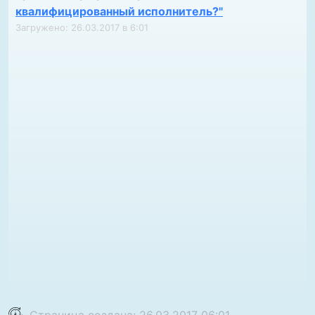
квалифицированный исполнитель?"
Загружено: 26.03.2017 в 6:01