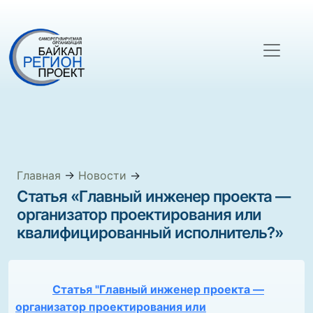
Главная
→
Новости
→
Статья «Главный инженер проекта —
организатор проектирования или
квалифицированный исполнитель?»
Статья "Главный инженер проекта —
организатор проектирования или