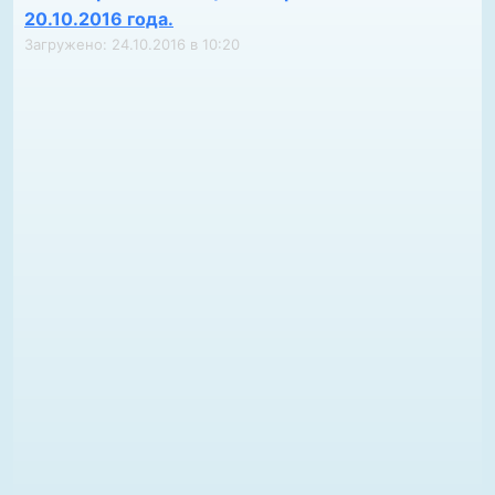
20.10.2016 года.
Загружено: 24.10.2016 в 10:20