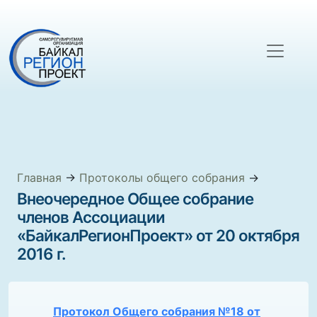
Главная
→
Протоколы общего собрания
→
Внеочередное Общее собрание
членов Ассоциации
«БайкалРегионПроект» от 20 октября
2016 г.
Протокол Общего собрания №18 от