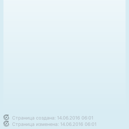
Страница создана: 14.06.2016 06:01
Страница изменена: 14.06.2016 06:01