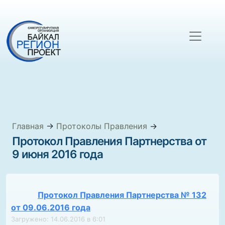
Главная
→
Протоколы Правления
→
Протокол Правления Партнерства от
9 июня 2016 года
Протокол Правления Партнерства № 132
от 09.06.2016 года
Загружено: 14.06.2016 в 6:01