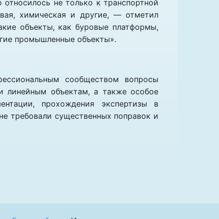
 относилось не только к транспортной
вая, химическая и другие, — отметил
акие объекты, как буровые платформы,
угие промышленные объекты».
офессиональным сообществом вопросы
и линейным объектам, а также особое
ентации, прохождения экспертизы в
 не требовали существенных поправок и