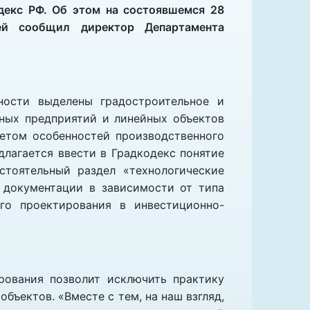
декс РФ. Об этом на состоявшемся 28
ей сообщил директор Департамента
ности выделены градостроительное и
нных предприятий и линейных объектов
етом особенностей производственного
длагается ввести в Градкодекс понятие
стоятельный раздел «технологические
 документации в зависимости от типа
го проектирования в инвестиционно-
ирования позволит исключить практику
ъектов. «Вместе с тем, на наш взгляд,