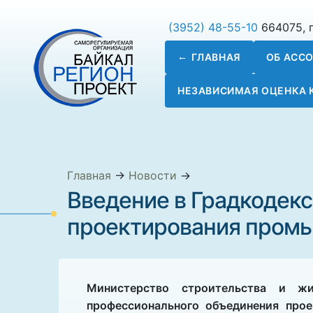
(3952) 48-55-10
664075, г
ГЛАВНАЯ
ОБ АСС
НЕЗАВИСИМАЯ ОЦЕНКА
Главная
→
Новости
→
Введение в Градкодекс
проектирования промы
Министерство строительства и жи
профессионального объединения прое