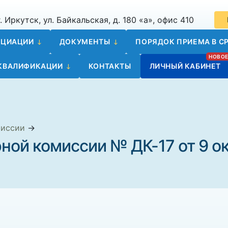
. Иркутск, ул. Байкальская, д. 180 «а», офис 410
ОЦИАЦИИ
ДОКУМЕНТЫ
ПОРЯДОК ПРИЕМА В СР
 КВАЛИФИКАЦИИ
КОНТАКТЫ
ЛИЧНЫЙ КАБИНЕТ
миссии
→
ной комиссии № ДК-17 от 9 о