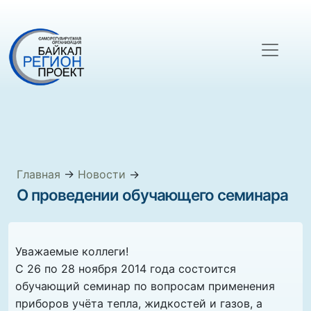
Главная
→
Новости
→
О проведении обучающего семинара
Уважаемые коллеги!
С 26 по 28 ноября 2014 года состоится
обучающий семинар по вопросам применения
приборов учёта тепла, жидкостей и газов, а