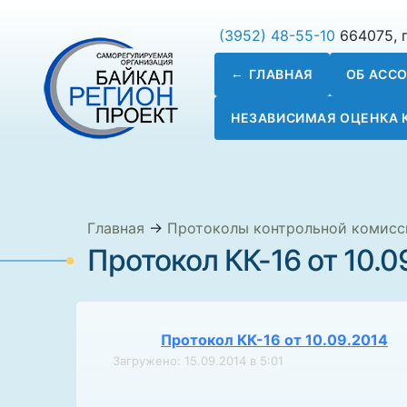
(3952) 48-55-10
664075, г
ГЛАВНАЯ
ОБ АСС
НЕЗАВИСИМАЯ ОЦЕНКА
Главная
→
Протоколы контрольной комисс
Протокол КК-16 от 10.0
Протокол КК-16 от 10.09.2014
Загружено: 15.09.2014 в 5:01