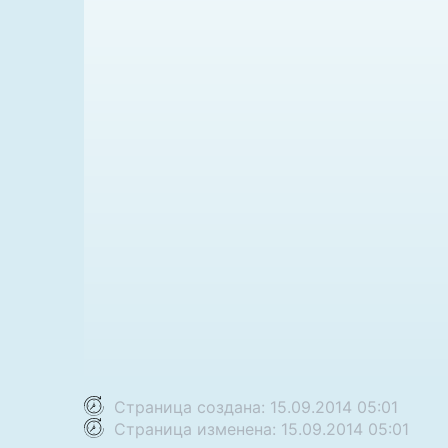
Страница создана: 15.09.2014 05:01
Страница изменена: 15.09.2014 05:01