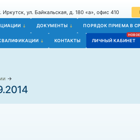
. Иркутск, ул. Байкальская, д. 180 «а», офис 410
ОЦИАЦИИ
ДОКУМЕНТЫ
ПОРЯДОК ПРИЕМА В СР
 КВАЛИФИКАЦИИ
КОНТАКТЫ
ЛИЧНЫЙ КАБИНЕТ
ии
→
9.2014