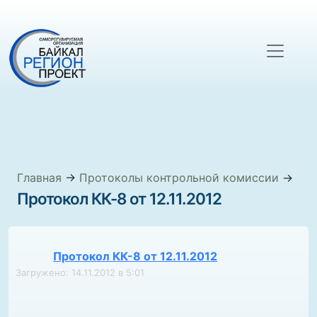
Главная
→
Протоколы контрольной комиссии
→
Протокол КК-8 от 12.11.2012
Протокол КК-8 от 12.11.2012
Загружено: 14.11.2012 в 5:01