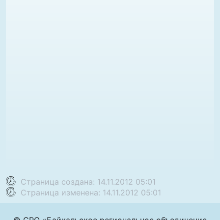
Страница создана: 14.11.2012 05:01
Страница изменена: 14.11.2012 05:01