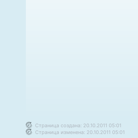
Страница создана: 20.10.2011 05:01
Страница изменена: 20.10.2011 05:01