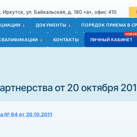
. Иркутск, ул. Байкальская, д. 180 «а», офис 410
ОЦИАЦИИ
ДОКУМЕНТЫ
ПОРЯДОК ПРИЕМА В СР
 КВАЛИФИКАЦИИ
КОНТАКТЫ
ЛИЧНЫЙ КАБИНЕТ
ртнерства от 20 октября 2011
 № 64 от 20.10.2011