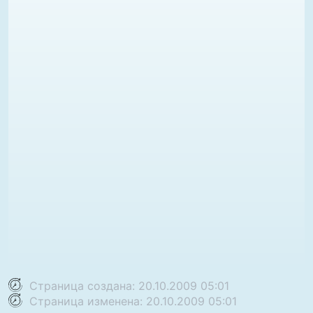
Страница создана: 20.10.2009 05:01
Страница изменена: 20.10.2009 05:01