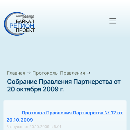
Главная
→
Протоколы Правления
→
Собрание Правления Партнерства от
20 октября 2009 г.
Протокол Правления Партнерства № 12 от
20.10.2009
Загружено: 20.10.2009 в 5:01