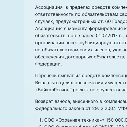
Ассоциация в пределах средств компе
ответственность по обязательствам сво
случаях, предусмотренных ст. 60 Градо
Ассоциация с момента формирования к
обязательств, но не ранее 01.07.2017 г
организации несет субсидиарную ответ
по обязательствам своих членов, указ
обеспечения договорных обязательств,
Федерации.
Перечень выплат из средств компенсац
Выплаты в целях обеспечения имущест
«БайкалРегионПроект» не осуществлял
Возврат взноса, внесенного в компенса
Федерального закона от 29.12.2004 №19
ООО «Охранная техника»» 150 000,00