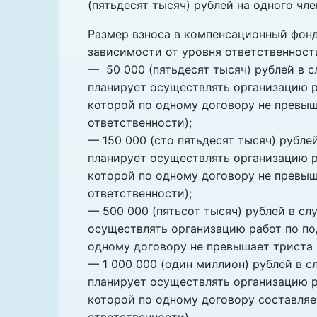
(пятьдесят тысяч) рублей на одного чл
Размер взноса в компенсационный фонд
зависимости от уровня ответственност
— 50 000 (пятьдесят тысяч) рублей в с
планирует осуществлять организацию р
которой по одному договору не превыш
ответственности);
— 150 000 (сто пятьдесят тысяч) рубле
планирует осуществлять организацию р
которой по одному договору не превыш
ответственности);
— 500 000 (пятьсот тысяч) рублей в сл
осуществлять организацию работ по по
одному договору не превышает триста 
— 1 000 000 (один миллион) рублей в с
планирует осуществлять организацию р
которой по одному договору составляе