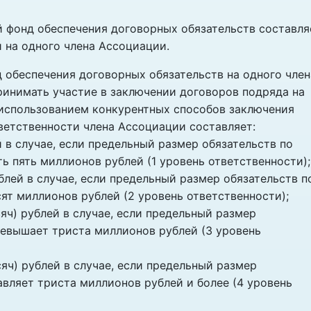
 фонд обеспечения договорных обязательств составля
й на одного члена Ассоциации.
 обеспечения договорных обязательств на одного член
инимать участие в заключении договоров подряда на
 использованием конкурентных способов заключения
тветственности члена Ассоциации составляет:
й в случае, если предельный размер обязательств по
ь пять миллионов рублей (1 уровень ответственности);
блей в случае, если предельный размер обязательств п
ят миллионов рублей (2 уровень ответственности);
яч) рублей в случае, если предельный размер
ревышает триста миллионов рублей (3 уровень
яч) рублей в случае, если предельный размер
авляет триста миллионов рублей и более (4 уровень