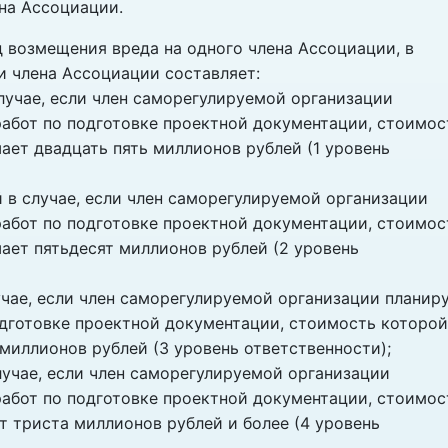
ена Ассоциации.
 возмещения вреда на одного члена Ассоциации, в
и члена Ассоциации составляет:
лучае, если член саморегулируемой организации
абот по подготовке проектной документации, стоимос
ает двадцать пять миллионов рублей (1 уровень
й в случае, если член саморегулируемой организации
абот по подготовке проектной документации, стоимос
ает пятьдесят миллионов рублей (2 уровень
учае, если член саморегулируемой организации планир
дготовке проектной документации, стоимость которой
миллионов рублей (3 уровень ответственности);
лучае, если член саморегулируемой организации
абот по подготовке проектной документации, стоимос
т триста миллионов рублей и более (4 уровень